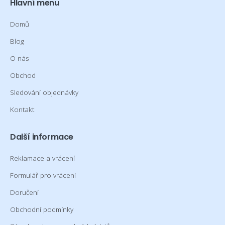
Hlavní menu
Domů
Blog
O nás
Obchod
Sledování objednávky
Kontakt
Další informace
Reklamace a vrácení
Formulář pro vrácení
Doručení
Obchodní podmínky