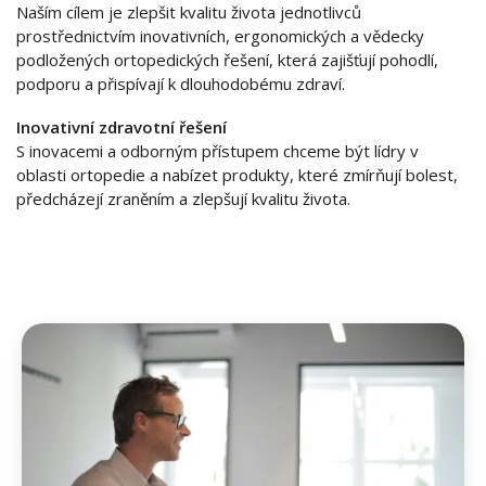
Naším cílem je zlepšit kvalitu života jednotlivců
prostřednictvím inovativních, ergonomických a vědecky
podložených ortopedických řešení, která zajišťují pohodlí,
podporu a přispívají k dlouhodobému zdraví.
Inovativní zdravotní řešení
S inovacemi a odborným přístupem chceme být lídry v
oblasti ortopedie a nabízet produkty, které zmírňují bolest,
předcházejí zraněním a zlepšují kvalitu života.