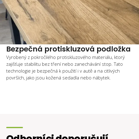
Bezpečná protiskluzová podložka
Vyrobený z pokročilého protiskluzového materiálu, ktorý
zajišťuje stabilitu bez tření nebo zanechávání stop. Tato
technologie je bezpečná k použití i v autě a na citlivých
površích, jako jsou kožená sedadla nebo nábytek.
Odborníci doporučují