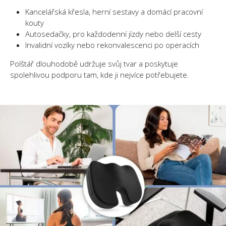
Kancelářská křesla, herní sestavy a domácí pracovní
kouty
Autosedačky, pro každodenní jízdy nebo delší cesty
Invalidní vozíky nebo rekonvalescenci po operacích
Polštář dlouhodobě udržuje svůj tvar a poskytuje
spolehlivou podporu tam, kde ji nejvíce potřebujete.