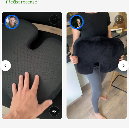
Přečíst recenze