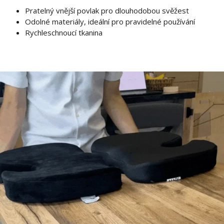
Pratelný vnější povlak pro dlouhodobou svěžest
Odolné materiály, ideální pro pravidelné používání
Rychleschnoucí tkanina