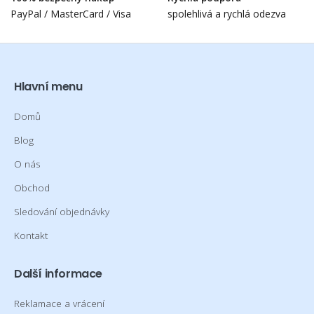
PayPal / MasterCard / Visa
spolehlivá a rychlá odezva
Hlavní menu
Domů
Blog
O nás
Obchod
Sledování objednávky
Kontakt
Další informace
Reklamace a vrácení