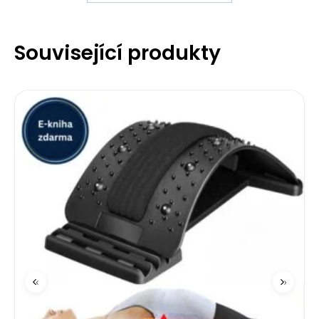
Související produkty
‹
›