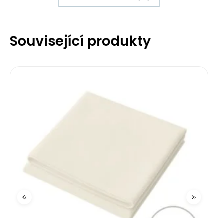
Související produkty
‹
›