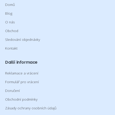
Domů
Blog
O nás
Obchod
Sledování objednávky
Kontakt
Další informace
Reklamace a vrácení
Formulář pro vrácení
Doručení
Obchodní podmínky
Zásady ochrany osobních údajů