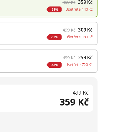
359 Kč
499 Kč
Ušetřete
140 Kč
28%
309 Kč
499 Kč
Ušetřete
380 Kč
38%
259 Kč
499 Kč
Ušetřete
720 Kč
48%
499 Kč
359 Kč