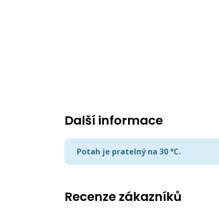
Další informace
Potah je pratelný na 30 °C.
Recenze zákazníků